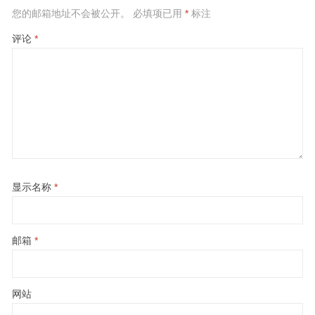
您的邮箱地址不会被公开。
必填项已用
*
标注
评论
*
显示名称
*
邮箱
*
网站