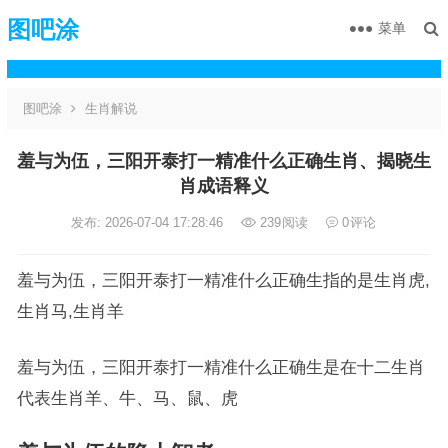
图吧涂
菜单
图吧涂
生肖解说
羞与为伍，三阳开泰打一精准什么正确生肖、揭晓生
肖成语释义
发布: 2026-07-04 17:28:46
239
阅读
0
评论
羞与为伍，三阳开泰打一精准什么正确生指的是生肖虎,
生肖马,生肖羊
羞与为伍，三阳开泰打一精准什么正确生是在十二生肖
代表生肖羊、牛、马、鼠、虎