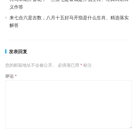
义作答
来七合六是吉数，八月十五好马开指是什么生肖、精选落实
解答
发表回复
您的邮箱地址不会被公开。
必填项已用
*
标注
评论
*