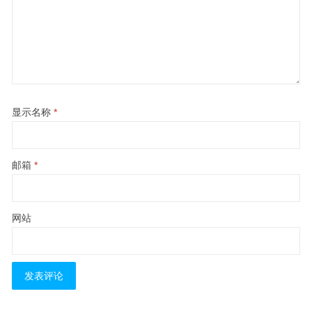
显示名称
*
邮箱
*
网站