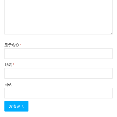
显示名称
*
邮箱
*
网站