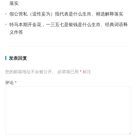
落实
假公营私（逞性妄为）指代表是什么生肖、精选解释落实
特马本期开金花，一三五七是银钱是什么生肖、经典词语释
义作答
发表回复
您的邮箱地址不会被公开。
必填项已用
*
标注
评论
*