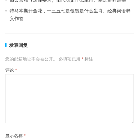
特马本期开金花，一三五七是银钱是什么生肖、经典词语释
义作答
发表回复
您的邮箱地址不会被公开。
必填项已用
*
标注
评论
*
显示名称
*