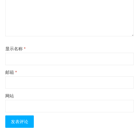
显示名称
*
邮箱
*
网站