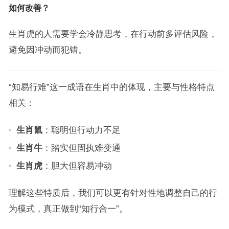
如何改善？
生肖虎的人需要学会冷静思考，在行动前多评估风险，
避免因冲动而犯错。
“知易行难”这一成语在生肖中的体现，主要与性格特点
相关：
生肖鼠
：聪明但行动力不足
生肖牛
：踏实但固执难变通
生肖虎
：胆大但容易冲动
理解这些特质后，我们可以更有针对性地调整自己的行
为模式，真正做到“知行合一”。