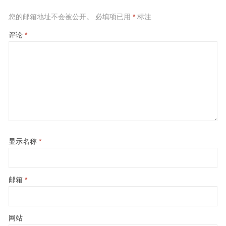
您的邮箱地址不会被公开。
必填项已用
*
标注
评论
*
显示名称
*
邮箱
*
网站