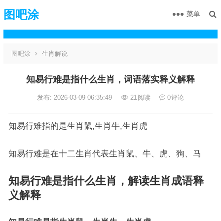
图吧涂
菜单
图吧涂
生肖解说
知易行难是指什么生肖，词语落实释义解释
发布: 2026-03-09 06:35:49
21
阅读
0
评论
知易行难指的是生肖鼠,生肖牛,生肖虎
知易行难是在十二生肖代表生肖鼠、牛、虎、狗、马
知易行难是指什么生肖，解读生肖成语释
义解释