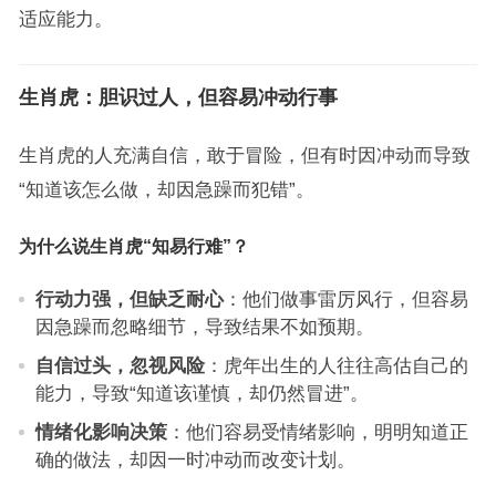
适应能力。
生肖虎：胆识过人，但容易冲动行事
生肖虎的人充满自信，敢于冒险，但有时因冲动而导致
“知道该怎么做，却因急躁而犯错”。
为什么说生肖虎“知易行难”？
行动力强，但缺乏耐心
：他们做事雷厉风行，但容易
因急躁而忽略细节，导致结果不如预期。
自信过头，忽视风险
：虎年出生的人往往高估自己的
能力，导致“知道该谨慎，却仍然冒进”。
情绪化影响决策
：他们容易受情绪影响，明明知道正
确的做法，却因一时冲动而改变计划。