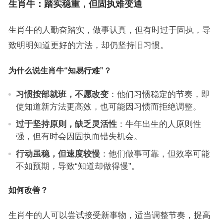
生肖牛：踏实稳重，但固执难变通
生肖牛的人勤奋踏实，做事认真，但有时过于固执，导
致明明知道更好的方法，却仍坚持旧习惯。
为什么说生肖牛“知易行难”？
习惯按部就班，不愿改变
：他们习惯稳定的节奏，即
使知道新方法更高效，也可能因习惯而拒绝调整。
过于坚持原则，缺乏灵活性
：牛年出生的人原则性
强，但有时会因固执而错失机会。
行动虽稳，但速度较慢
：他们做事可靠，但效率可能
不如预期，导致“知道却做得慢”。
如何改善？
生肖牛的人可以尝试接受新事物，适当调整节奏，提高