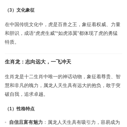
（3）文化象征
在中国传统文化中，虎是百兽之王，象征着权威、力量
和胆识，成语“虎虎生威”“如虎添翼”都体现了虎的勇猛
特质。
生肖龙：志向远大，一飞冲天
生肖龙是十二生肖中唯一的神话动物，象征着尊贵、智
慧和非凡的魄力，属龙人天生具有远大的抱负，敢于突
破自我，追求卓越。
（1）性格特点
自信且富有魅力
：属龙人天生具有吸引力，容易成为