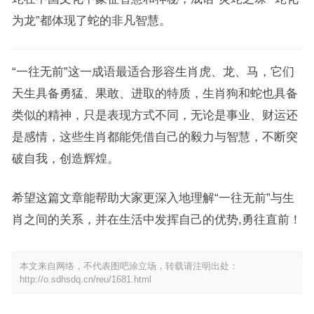
为龙”都体现了蛇的非凡智慧。
“一往无前”这一成语最适合形容生肖虎、龙、马，它们
天生具备勇猛、果敢、进取的特质，生肖狗和蛇也具备
类似的精神，只是表现方式不同，无论是事业、财运还
是感情，这些生肖都能凭借自己的毅力与智慧，不断突
破自我，创造辉煌。
希望这篇文章能帮助大家更深入地理解“一往无前”与生
肖之间的关系，并在生活中发挥自己的优势,勇往直前！
本文来自网络，不代表图吧涂立场，转载请注明出处：
http://o.sdhsdq.cn/reu/1681.html