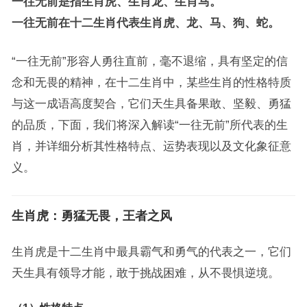
一往无前是指生肖虎、生肖龙、生肖马。
一往无前在十二生肖代表生肖虎、龙、马、狗、蛇。
“一往无前”形容人勇往直前，毫不退缩，具有坚定的信
念和无畏的精神，在十二生肖中，某些生肖的性格特质
与这一成语高度契合，它们天生具备果敢、坚毅、勇猛
的品质，下面，我们将深入解读“一往无前”所代表的生
肖，并详细分析其性格特点、运势表现以及文化象征意
义。
生肖虎：勇猛无畏，王者之风
生肖虎是十二生肖中最具霸气和勇气的代表之一，它们
天生具有领导才能，敢于挑战困难，从不畏惧逆境。