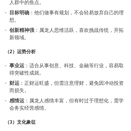
人群中的焦点。
目标明确
：他们做事有规划，不会轻易放弃自己的理
想。
创新精神强
：属龙人思维活跃，喜欢挑战传统，开拓
新领域。
（2）运势分析
事业运
：适合从事创意、科技、金融等行业，容易取
得突破性成就。
财运
：正财运旺盛，但需注意理财，避免因冲动投资
而损失。
感情运
：属龙人感情丰富，但有时过于理想化，需学
会务实经营感情。
（3）文化象征