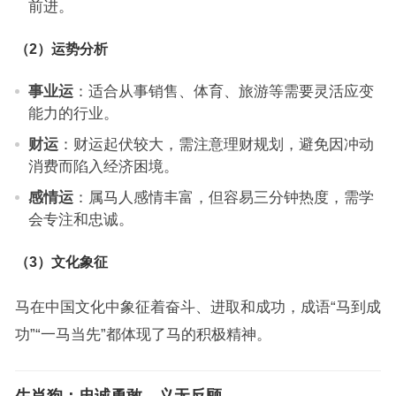
前进。
（2）运势分析
事业运
：适合从事销售、体育、旅游等需要灵活应变
能力的行业。
财运
：财运起伏较大，需注意理财规划，避免因冲动
消费而陷入经济困境。
感情运
：属马人感情丰富，但容易三分钟热度，需学
会专注和忠诚。
（3）文化象征
马在中国文化中象征着奋斗、进取和成功，成语“马到成
功”“一马当先”都体现了马的积极精神。