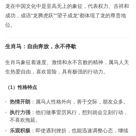
龙在中国文化中是至高无上的象征，代表权力、吉祥和
成功，成语“龙腾虎跃”“望子成龙”都体现了龙的尊贵地
位。
生肖马：自由奔放，永不停歇
生肖马象征着速度、激情和永不言败的精神，属马人天
生热爱自由，喜欢冒险，具有极强的行动力。
（1）性格特点
热情开朗
：属马人性格外向，善于交际，朋友众多。
执行力强
：他们做事雷厉风行，想到就会立刻行动，
不喜欢拖延。
乐观积极
：即使遇到挫折，也能迅速调整心态，继续