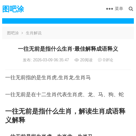
图吧涂
菜单
图吧涂
生肖解说
一往无前是指什么生肖·最佳解释成语释义
发布: 2026-03-09 06:35:47
20
阅读
0
评论
一往无前指的是生肖虎,生肖龙,生肖马
一往无前是在十二生肖代表生肖虎、龙、马、狗、蛇
一往无前是指什么生肖，解读生肖成语释
义解释