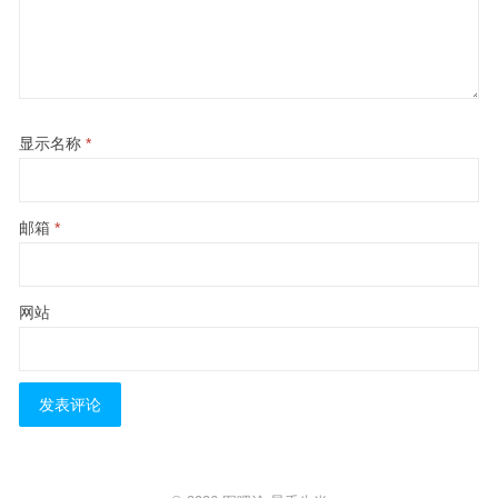
显示名称
*
邮箱
*
网站