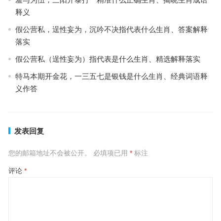
释义
假公营私，逞性妄为，沉吟不决指代表什么生肖、答案解释
落实
假公营私（逞性妄为）指代表是什么生肖、精选解释落实
特马本期开金花，一三五七是银钱是什么生肖、经典词语释
义作答
发表回复
您的邮箱地址不会被公开。
必填项已用
*
标注
评论
*