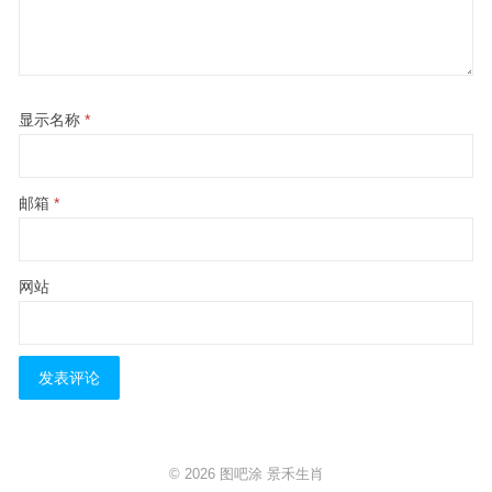
显示名称
*
邮箱
*
网站
© 2026
图吧涂
景禾生肖