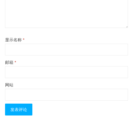
显示名称
*
邮箱
*
网站