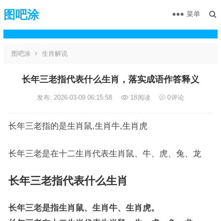
图吧涂
菜单
图吧涂
生肖解说
长年三老指代表什么生肖，落实成语作答释义
发布: 2026-03-09 06:15:58
18
阅读
0
评论
长年三老指的是生肖鼠,生肖牛,生肖虎
长年三老是在十二生肖代表生肖鼠、牛、虎、兔、龙
长年三老指代表什么生肖
长年三老是指生肖鼠、生肖牛、生肖虎。