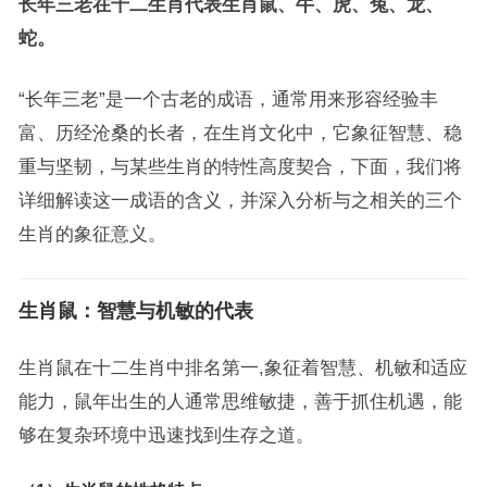
长年三老在十二生肖代表生肖鼠、牛、虎、兔、龙、
蛇。
“长年三老”是一个古老的成语，通常用来形容经验丰
富、历经沧桑的长者，在生肖文化中，它象征智慧、稳
重与坚韧，与某些生肖的特性高度契合，下面，我们将
详细解读这一成语的含义，并深入分析与之相关的三个
生肖的象征意义。
生肖鼠：智慧与机敏的代表
生肖鼠在十二生肖中排名第一,象征着智慧、机敏和适应
能力，鼠年出生的人通常思维敏捷，善于抓住机遇，能
够在复杂环境中迅速找到生存之道。