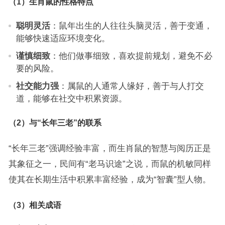
（1）生肖鼠的性格特点
聪明灵活
：鼠年出生的人往往头脑灵活，善于变通，
能够快速适应环境变化。
谨慎细致
：他们做事细致，喜欢提前规划，避免不必
要的风险。
社交能力强
：属鼠的人通常人缘好，善于与人打交
道，能够在社交中积累资源。
（2）与“长年三老”的联系
“长年三老”强调经验丰富，而生肖鼠的智慧与阅历正是
其象征之一，民间有“老马识途”之说，而鼠的机敏同样
使其在长期生活中积累丰富经验，成为“智囊”型人物。
（3）相关成语