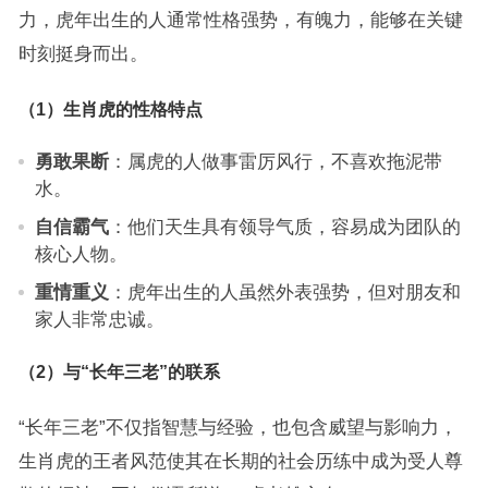
力，虎年出生的人通常性格强势，有魄力，能够在关键
时刻挺身而出。
（1）生肖虎的性格特点
勇敢果断
：属虎的人做事雷厉风行，不喜欢拖泥带
水。
自信霸气
：他们天生具有领导气质，容易成为团队的
核心人物。
重情重义
：虎年出生的人虽然外表强势，但对朋友和
家人非常忠诚。
（2）与“长年三老”的联系
“长年三老”不仅指智慧与经验，也包含威望与影响力，
生肖虎的王者风范使其在长期的社会历练中成为受人尊