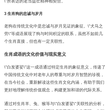
\”所表达的老当益壮精神相契合。
3 生肖狗的忠诚与岁月
老狗在传统文化中是忠诚与岁月见证的象征。\”犬马之
劳\”等成语展现了狗与时间积淀的联系，虽然不如前几
个生肖直接，但也有一定关联性。
生肖成语的文化价值与现实意义
\”白发婆娑\”这一成语通过特定生肖的象征意义，传递了
中国传统文化中对老年人的尊重与对岁月智慧的珍视，
在当今社会，重新解读这些生肖文化内涵，有助于我们
更好地理解传统价值观念，构建更加和谐的代际关系。
通过对生肖羊、兔、猴等与\”白发婆娑\”关联性的分析，