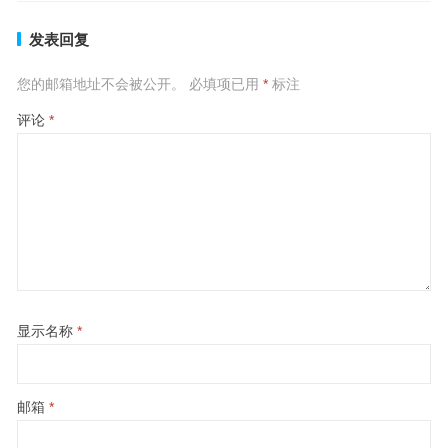
发表回复
您的邮箱地址不会被公开。
必填项已用
*
标注
评论
*
显示名称
*
邮箱
*