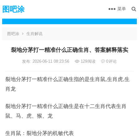
图吧涂
菜单
图吧涂
生肖解说
裂地分茅打一精准什么正确生肖、答案解释落实
发布: 2026-06-11 08:23:56
129
阅读
0
评论
裂地分茅打一精准什么正确生指的是生肖鼠,生肖虎,生
肖龙
裂地分茅打一精准什么正确生是在十二生肖代表生肖
鼠、马、虎、猴、龙
生肖鼠：裂地分茅的机敏代表