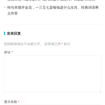
特马本期开金花，一三五七是银钱是什么生肖、经典词语释
义作答
发表回复
您的邮箱地址不会被公开。
必填项已用
*
标注
评论
*
显示名称
*