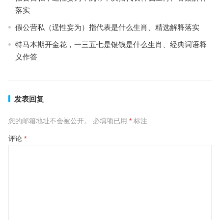
落实
假公营私（逞性妄为）指代表是什么生肖、精选解释落实
特马本期开金花，一三五七是银钱是什么生肖、经典词语释
义作答
发表回复
您的邮箱地址不会被公开。
必填项已用
*
标注
评论
*