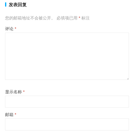
发表回复
您的邮箱地址不会被公开。
必填项已用
*
标注
评论
*
显示名称
*
邮箱
*