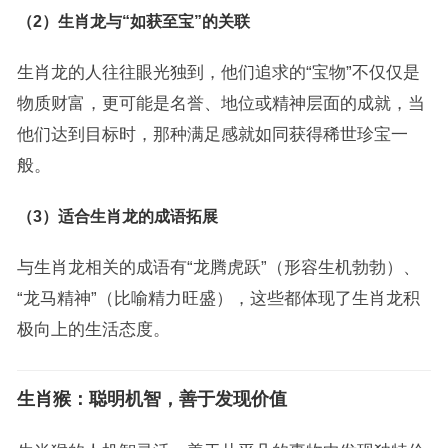
（2）生肖龙与“如获至宝”的关联
生肖龙的人往往眼光独到，他们追求的“宝物”不仅仅是
物质财富，更可能是名誉、地位或精神层面的成就，当
他们达到目标时，那种满足感就如同获得稀世珍宝一
般。
（3）适合生肖龙的成语拓展
与生肖龙相关的成语有“龙腾虎跃”（形容生机勃勃）、
“龙马精神”（比喻精力旺盛），这些都体现了生肖龙积
极向上的生活态度。
生肖猴：聪明机智，善于发现价值