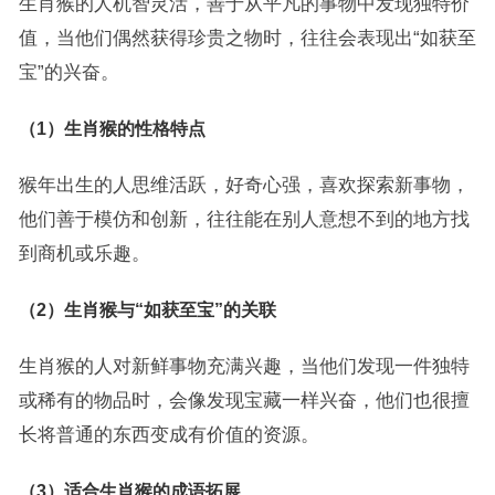
生肖猴的人机智灵活，善于从平凡的事物中发现独特价
值，当他们偶然获得珍贵之物时，往往会表现出“如获至
宝”的兴奋。
（1）生肖猴的性格特点
猴年出生的人思维活跃，好奇心强，喜欢探索新事物，
他们善于模仿和创新，往往能在别人意想不到的地方找
到商机或乐趣。
（2）生肖猴与“如获至宝”的关联
生肖猴的人对新鲜事物充满兴趣，当他们发现一件独特
或稀有的物品时，会像发现宝藏一样兴奋，他们也很擅
长将普通的东西变成有价值的资源。
（3）适合生肖猴的成语拓展