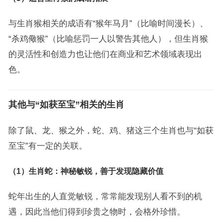
与生肖猴相关的成语有“猴年马月”（比喻时间漫长）、
“杀鸡儆猴”（比喻惩罚一人以警告其他人），但生肖猴
的灵活性和创造力也让他们在商业和艺术领域表现出
色。
其他与“如获至宝”相关的生肖
除了鼠、龙、猴之外，蛇、鸡、猪这三个生肖也与“如获
至宝”有一定的关联。
（1）生肖蛇：神秘敏锐，善于发现隐藏价值
蛇年出生的人直觉敏锐，常常能发现别人看不到的机
遇，因此当他们得到珍贵之物时，会格外珍惜。