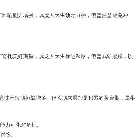
翼”比喻能力增强，属虎人天生领导力强，但需注意避免冲
龙”寄托美好期望，属龙人天生福运深厚，但需戒骄戒躁，以
年，意味着短期挑战增多，但长期来看却是积累的黄金期，属牛
能力可化解危机。
非冒险。