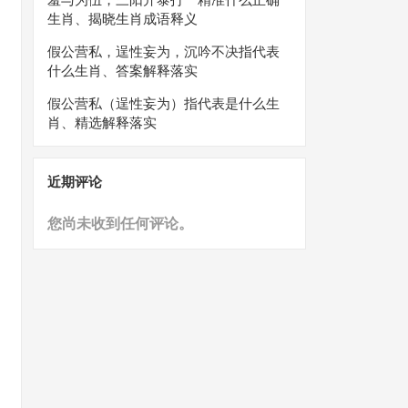
生肖、揭晓生肖成语释义
假公营私，逞性妄为，沉吟不决指代表
什么生肖、答案解释落实
假公营私（逞性妄为）指代表是什么生
肖、精选解释落实
近期评论
您尚未收到任何评论。