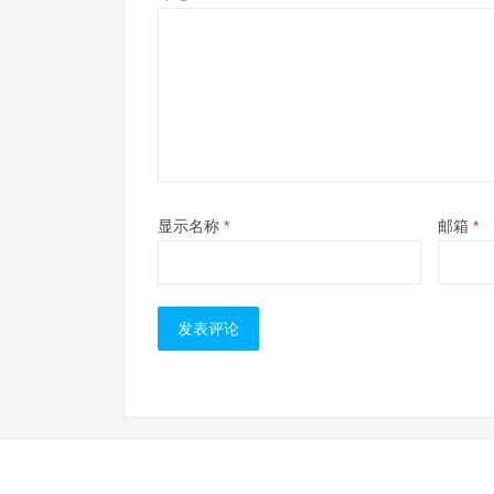
显示名称
*
邮箱
*