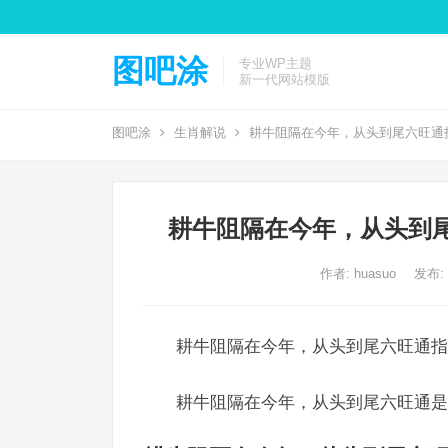
图吧涂
专业WP主题
新一代网站模版
图吧涂
生肖解说
耕牛阻隔在今年，从头到尾六旺通
耕牛阻隔在今年，从头到
作者:
huasuo
发布: 2
耕牛阻隔在今年，从头到尾六旺通指
耕牛阻隔在今年，从头到尾六旺通是