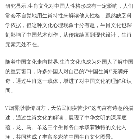
研究显示,生肖文化对中国人性格形成有一定影响，人们
常会不自觉地用生肖特性来解读他人性格，虽然缺乏科
学依据，但这种文化心理现象十分有趣，生肖文化也深
刻影响了中国艺术创作，从传统绘画到现代设计，生肖
元素无处不在。
随着中国文化走向世界,生肖文化也成为外国人了解中国
的重要窗口，许多外国人对自己的\”中国生肖\”充满好
奇，通过生肖这一载体，增进了对中国文化的理解和认
同。
\”烟雾渺渺传四方，天佑民间疾苦少\”这句富有诗意的描
述，通过生肖文化的解读，展现了中华文明的深厚底
蕴，龙、马、羊这三个生肖各自承载着独特的文化内
涵，共同构成了丰富多彩的中国生肖文化图景。