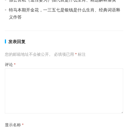
特马本期开金花，一三五七是银钱是什么生肖、经典词语释
义作答
发表回复
您的邮箱地址不会被公开。
必填项已用
*
标注
评论
*
显示名称
*