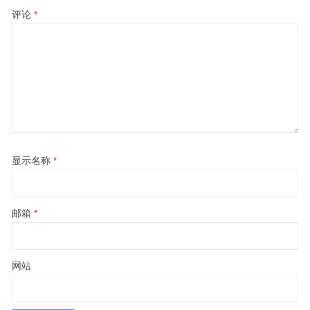
评论
*
显示名称
*
邮箱
*
网站