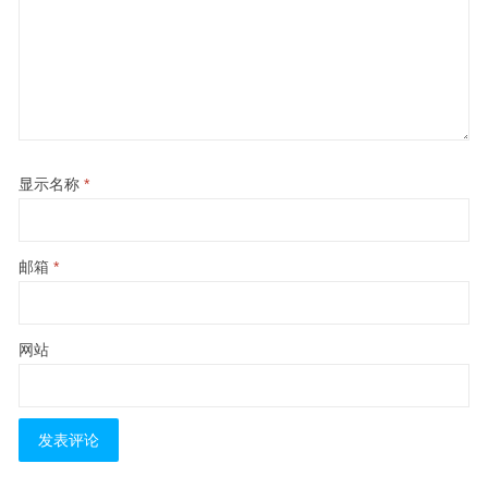
显示名称
*
邮箱
*
网站