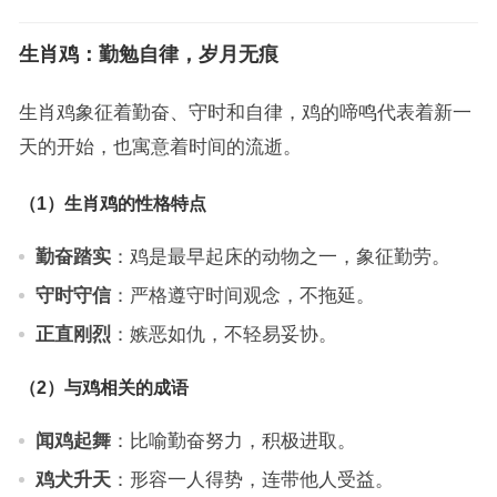
生肖鸡：勤勉自律，岁月无痕
生肖鸡象征着勤奋、守时和自律，鸡的啼鸣代表着新一
天的开始，也寓意着时间的流逝。
（1）生肖鸡的性格特点
勤奋踏实
：鸡是最早起床的动物之一，象征勤劳。
守时守信
：严格遵守时间观念，不拖延。
正直刚烈
：嫉恶如仇，不轻易妥协。
（2）与鸡相关的成语
闻鸡起舞
：比喻勤奋努力，积极进取。
鸡犬升天
：形容一人得势，连带他人受益。