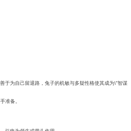
善于为自己留退路，兔子的机敏与多疑性格使其成为\”智谋
多手准备。