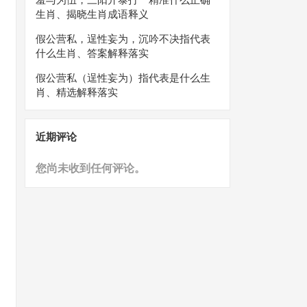
生肖、揭晓生肖成语释义
假公营私，逞性妄为，沉吟不决指代表
什么生肖、答案解释落实
假公营私（逞性妄为）指代表是什么生
肖、精选解释落实
近期评论
您尚未收到任何评论。