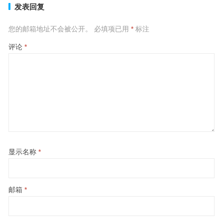
发表回复
您的邮箱地址不会被公开。
必填项已用
*
标注
评论
*
显示名称
*
邮箱
*