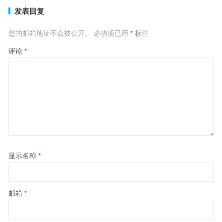
发表回复
您的邮箱地址不会被公开。
必填项已用
*
标注
评论
*
显示名称
*
邮箱
*