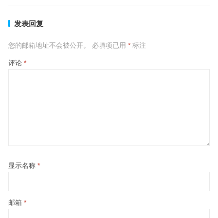
发表回复
您的邮箱地址不会被公开。
必填项已用
*
标注
评论
*
显示名称
*
邮箱
*