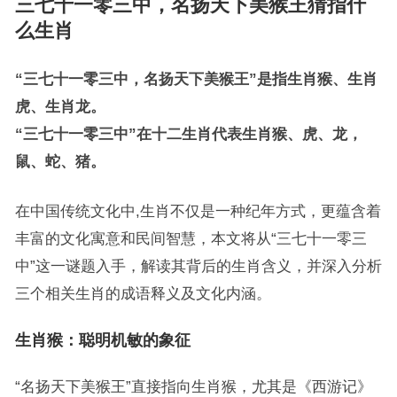
三七十一零三中，名扬天下美猴王猜指什
么生肖
“三七十一零三中，名扬天下美猴王”是指生肖猴、生肖
虎、生肖龙。
“三七十一零三中”在十二生肖代表生肖猴、虎、龙，
鼠、蛇、猪。
在中国传统文化中,生肖不仅是一种纪年方式，更蕴含着
丰富的文化寓意和民间智慧，本文将从“三七十一零三
中”这一谜题入手，解读其背后的生肖含义，并深入分析
三个相关生肖的成语释义及文化内涵。
生肖猴：聪明机敏的象征
“名扬天下美猴王”直接指向生肖猴，尤其是《西游记》