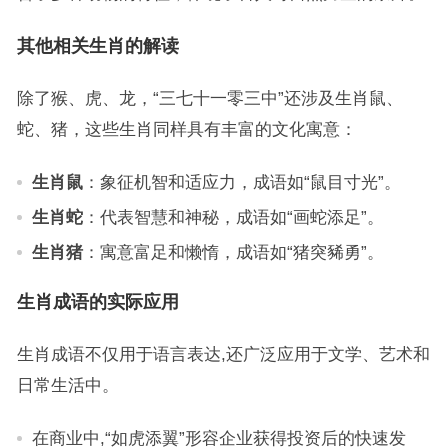
其他相关生肖的解读
除了猴、虎、龙，“三七十一零三中”还涉及生肖鼠、
蛇、猪，这些生肖同样具有丰富的文化寓意：
生肖鼠
：象征机智和适应力，成语如“鼠目寸光”。
生肖蛇
：代表智慧和神秘，成语如“画蛇添足”。
生肖猪
：寓意富足和懒惰，成语如“猪突豨勇”。
生肖成语的实际应用
生肖成语不仅用于语言表达,还广泛应用于文学、艺术和
日常生活中。
在商业中,“如虎添翼”形容企业获得投资后的快速发