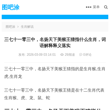
图吧涂
菜单
图吧涂
生肖解说
三七十一零三中，名扬天下美猴王猜指什么生肖，词
语解释释义落实
发布: 2026-03-09 03:14:01
29
阅读
0
评论
三七十一零三中，名扬天下美猴王猜指的是生肖猴,生肖
虎,生肖龙
三七十一零三中，名扬天下美猴王猜是在十二生肖代表
生肖猴、虎、龙、鼠、蛇