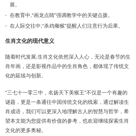
展。
在教育中,“画龙点睛”强调教学中的关键点拨。
在人际交往中,“杀鸡儆猴”提醒人们注意行为后果。
生肖文化的现代意义
随着时代发展,生肖文化依然深入人心，无论是春节的生
肖年画，还是影视作品中的生肖角色，都体现了传统文
化的延续与创新。
“三七十一零三中，名扬天下美猴王”不仅是一个有趣的
谜题，更是一条通往中国传统文化的线索，通过解读生
肖成语，我们可以更深入地理解古人的智慧与哲学，希
望本文能为您提供有价值的参考，也欢迎继续探索生肖
文化的更多奥秘。