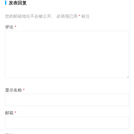
发表回复
您的邮箱地址不会被公开。
必填项已用
*
标注
评论
*
显示名称
*
邮箱
*