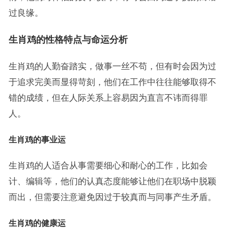
过良缘。
生肖鸡的性格特点与命运分析
生肖鸡的人勤奋踏实，做事一丝不苟，但有时会因为过
于追求完美而显得苛刻，他们在工作中往往能够取得不
错的成绩，但在人际关系上容易因为直言不讳而得罪
人。
生肖鸡的事业运
生肖鸡的人适合从事需要细心和耐心的工作，比如会
计、编辑等，他们的认真态度能够让他们在职场中脱颖
而出，但需要注意避免因过于较真而与同事产生矛盾。
生肖鸡的健康运