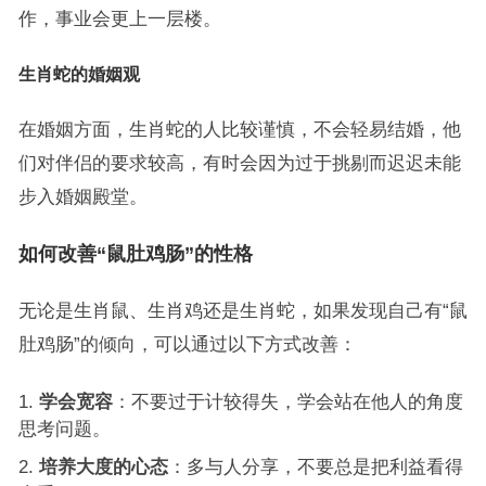
作，事业会更上一层楼。
生肖蛇的婚姻观
在婚姻方面，生肖蛇的人比较谨慎，不会轻易结婚，他
们对伴侣的要求较高，有时会因为过于挑剔而迟迟未能
步入婚姻殿堂。
如何改善“鼠肚鸡肠”的性格
无论是生肖鼠、生肖鸡还是生肖蛇，如果发现自己有“鼠
肚鸡肠”的倾向，可以通过以下方式改善：
学会宽容
：不要过于计较得失，学会站在他人的角度
思考问题。
培养大度的心态
：多与人分享，不要总是把利益看得