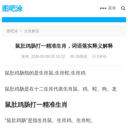
图吧涂
菜单
图吧涂
生肖解说
鼠肚鸡肠打一精准生肖，词语落实释义解释
发布: 2026-03-09 03:10:22
26
阅读
0
评论
鼠肚鸡肠指的是生肖鼠,生肖蛇,生肖鸡
鼠肚鸡肠是在十二生肖代表生肖鼠、鸡、蛇、狗、龙
鼠肚鸡肠打一精准生肖
“鼠肚鸡肠”是指生肖鼠、生肖鸡、生肖蛇。