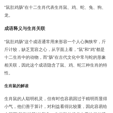
“鼠肚鸡肠”在十二生肖代表生肖鼠、鸡、蛇、兔、狗、
龙。
成语释义与生肖关联
“鼠肚鸡肠”这个成语通常用来形容一个人心胸狭窄，斤
斤计较，缺乏宽容之心，从字面上看，“鼠”和“鸡”都是
十二生肖中的动物，而“肠”在古代文化中常与蛇的形象
相关联，因此这个成语隐含了鼠、鸡、蛇三种生肖的特
性。
生肖鼠的解读
生肖鼠的人聪明机灵，但有时也容易因过于精明而显得
小气，他们善于算计，对利益看得比较重，因此容易给