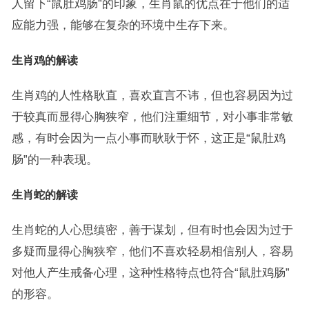
人留下“鼠肚鸡肠”的印象，生肖鼠的优点在于他们的适
应能力强，能够在复杂的环境中生存下来。
生肖鸡的解读
生肖鸡的人性格耿直，喜欢直言不讳，但也容易因为过
于较真而显得心胸狭窄，他们注重细节，对小事非常敏
感，有时会因为一点小事而耿耿于怀，这正是“鼠肚鸡
肠”的一种表现。
生肖蛇的解读
生肖蛇的人心思缜密，善于谋划，但有时也会因为过于
多疑而显得心胸狭窄，他们不喜欢轻易相信别人，容易
对他人产生戒备心理，这种性格特点也符合“鼠肚鸡肠”
的形容。