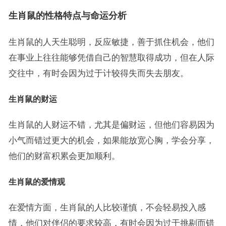
生肖鼠的性格特点与命运分析
生肖鼠的人天生聪明，反应敏捷，善于抓住机会，他们
在事业上往往能够凭借自己的智慧取得成功，但在人际
交往中，有时会因为过于计较得失而失去朋友。
生肖鼠的财运
生肖鼠的人财运不错，尤其是偏财运，但他们容易因为
小气而错过更大的机会，如果能放宽心胸，学会分享，
他们的财富积累会更加顺利。
生肖鼠的爱情观
在爱情方面，生肖鼠的人比较谨慎，不会轻易投入感
情，他们对伴侣的要求较高，有时会因为过于挑剔而错