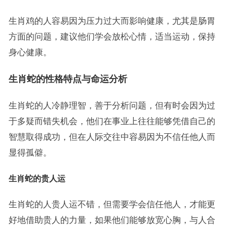
生肖鸡的人容易因为压力过大而影响健康，尤其是肠胃
方面的问题，建议他们学会放松心情，适当运动，保持
身心健康。
生肖蛇的性格特点与命运分析
生肖蛇的人冷静理智，善于分析问题，但有时会因为过
于多疑而错失机会，他们在事业上往往能够凭借自己的
智慧取得成功，但在人际交往中容易因为不信任他人而
显得孤僻。
生肖蛇的贵人运
生肖蛇的人贵人运不错，但需要学会信任他人，才能更
好地借助贵人的力量，如果他们能够放宽心胸，与人合