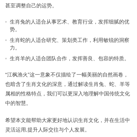
甚至调整自己的运势。
生肖兔的人适合从事艺术、教育行业，发挥细腻的优
势。
生肖蛇的人适合研究、策划类工作，利用敏锐的洞察
力。
生肖羊的人适合团队合作，发挥善良、包容的特质。
“江枫渔火”这一意象不仅描绘了一幅美丽的自然画卷，
也暗含了生肖文化的深意，通过解读生肖兔、蛇、羊等
属相的性格特点，我们可以更深入地理解中国传统文化
中的智慧。
希望本文能帮助大家更好地认识生肖文化，并在生活中
灵活运用,提升人际交往与个人发展。