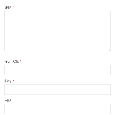
评论
*
显示名称
*
邮箱
*
网站