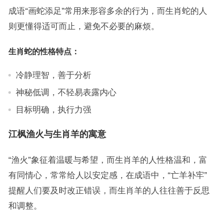
成语“画蛇添足”常用来形容多余的行为，而生肖蛇的人
则更懂得适可而止，避免不必要的麻烦。
生肖蛇的性格特点：
冷静理智，善于分析
神秘低调，不轻易表露内心
目标明确，执行力强
江枫渔火与生肖羊的寓意
“渔火”象征着温暖与希望，而生肖羊的人性格温和，富
有同情心，常常给人以安定感，在成语中，“亡羊补牢”
提醒人们要及时改正错误，而生肖羊的人往往善于反思
和调整。