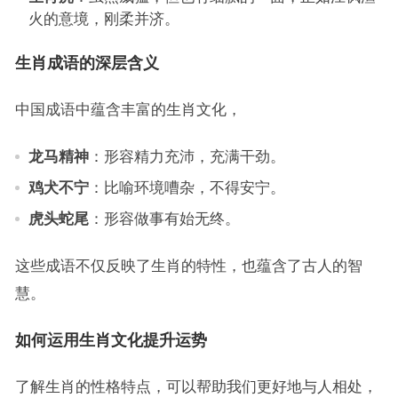
火的意境，刚柔并济。
生肖成语的深层含义
中国成语中蕴含丰富的生肖文化，
龙马精神
：形容精力充沛，充满干劲。
鸡犬不宁
：比喻环境嘈杂，不得安宁。
虎头蛇尾
：形容做事有始无终。
这些成语不仅反映了生肖的特性，也蕴含了古人的智
慧。
如何运用生肖文化提升运势
了解生肖的性格特点，可以帮助我们更好地与人相处，