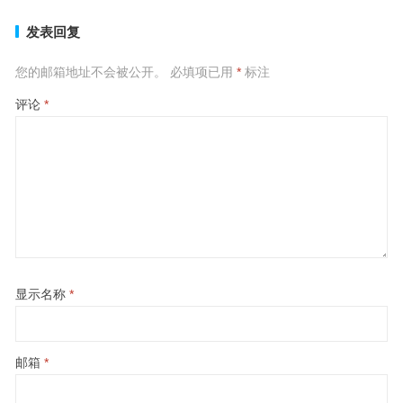
发表回复
您的邮箱地址不会被公开。
必填项已用
*
标注
评论
*
显示名称
*
邮箱
*