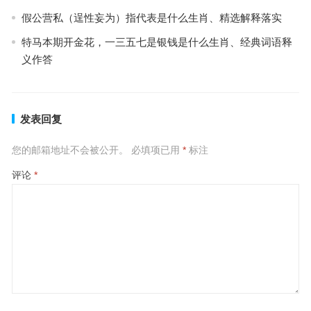
假公营私（逞性妄为）指代表是什么生肖、精选解释落实
特马本期开金花，一三五七是银钱是什么生肖、经典词语释
义作答
发表回复
您的邮箱地址不会被公开。
必填项已用
*
标注
评论
*