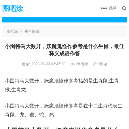
图吧涂
菜单
图吧涂
生肖解说
小围特马大数开，妖魔鬼怪作参考是什么生肖，最佳
释义成语作答
发布: 2026-03-09 02:47:50
28
阅读
0
评论
小围特马大数开，妖魔鬼怪作参考指的是生肖鼠,生肖
猴,生肖龙
小围特马大数开，妖魔鬼怪作参考是在十二生肖代表生
肖鼠、龙、猴、蛇、鸡