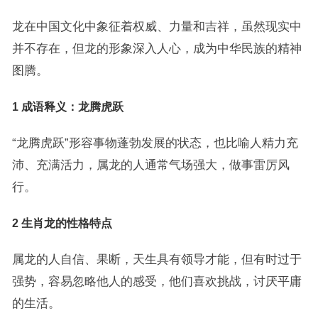
龙在中国文化中象征着权威、力量和吉祥，虽然现实中
并不存在，但龙的形象深入人心，成为中华民族的精神
图腾。
1 成语释义：龙腾虎跃
“龙腾虎跃”形容事物蓬勃发展的状态，也比喻人精力充
沛、充满活力，属龙的人通常气场强大，做事雷厉风
行。
2 生肖龙的性格特点
属龙的人自信、果断，天生具有领导才能，但有时过于
强势，容易忽略他人的感受，他们喜欢挑战，讨厌平庸
的生活。