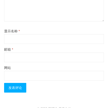
显示名称
*
邮箱
*
网站