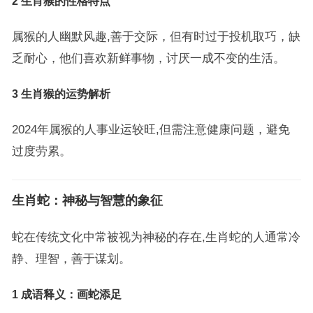
2 生肖猴的性格特点
属猴的人幽默风趣,善于交际，但有时过于投机取巧，缺
乏耐心，他们喜欢新鲜事物，讨厌一成不变的生活。
3 生肖猴的运势解析
2024年属猴的人事业运较旺,但需注意健康问题，避免
过度劳累。
生肖蛇：神秘与智慧的象征
蛇在传统文化中常被视为神秘的存在,生肖蛇的人通常冷
静、理智，善于谋划。
1 成语释义：画蛇添足