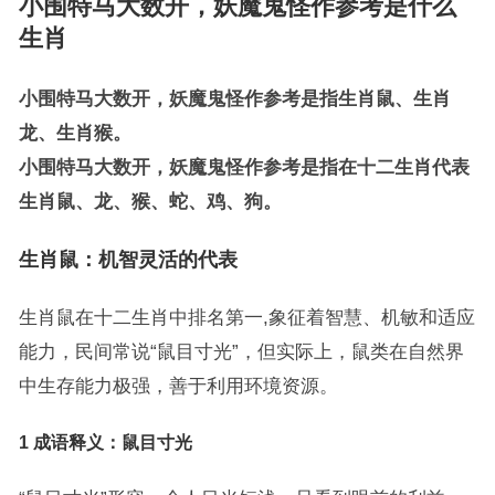
小围特马大数开，妖魔鬼怪作参考是什么
生肖
小围特马大数开，妖魔鬼怪作参考是指生肖鼠、生肖
龙、生肖猴。
小围特马大数开，妖魔鬼怪作参考是指在十二生肖代表
生肖鼠、龙、猴、蛇、鸡、狗。
生肖鼠：机智灵活的代表
生肖鼠在十二生肖中排名第一,象征着智慧、机敏和适应
能力，民间常说“鼠目寸光”，但实际上，鼠类在自然界
中生存能力极强，善于利用环境资源。
1 成语释义：鼠目寸光