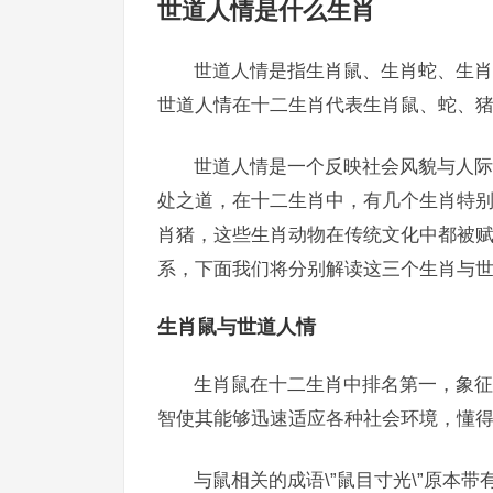
世道人情是什么生肖
世道人情是指生肖鼠、生肖蛇、生肖
世道人情在十二生肖代表生肖鼠、蛇、
世道人情是一个反映社会风貌与人际
处之道，在十二生肖中，有几个生肖特
肖猪，这些生肖动物在传统文化中都被
系，下面我们将分别解读这三个生肖与世
生肖鼠与世道人情
生肖鼠在十二生肖中排名第一，象征
智使其能够迅速适应各种社会环境，懂得
与鼠相关的成语\”鼠目寸光\”原本