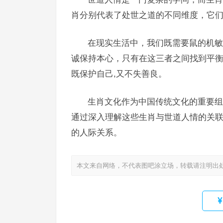
肖分别代表了处世之道的不同维度，它们
在现实生活中，我们既需要鼠的机敏
诚保持本心，只有在这三者之间找到平
既保护自己,又不失善良。
生肖文化作为中国传统文化的重要组
通过深入理解这些生肖与世道人情的关联
的人际关系。
本文来自网络，不代表图吧涂立场，转载请注明出