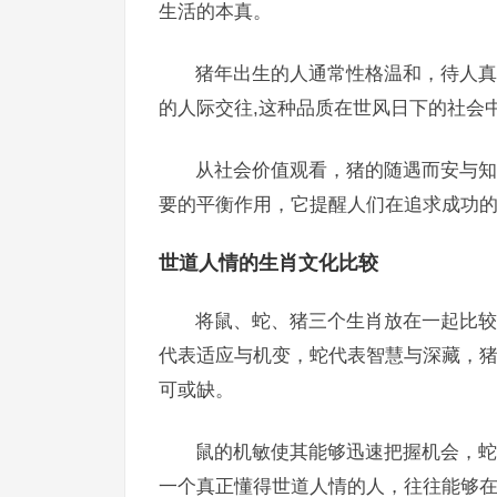
生活的本真。
猪年出生的人通常性格温和，待人真
的人际交往,这种品质在世风日下的社会
从社会价值观看，猪的随遇而安与知
要的平衡作用，它提醒人们在追求成功的
世道人情的生肖文化比较
将鼠、蛇、猪三个生肖放在一起比较
代表适应与机变，蛇代表智慧与深藏，猪
可或缺。
鼠的机敏使其能够迅速把握机会，蛇
一个真正懂得世道人情的人，往往能够在