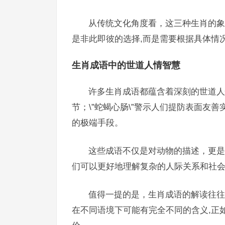
从传统文化角度看，这三种生肖的象
是非此即彼的选择,而是需要根据具体情
生肖成语中的世道人情智慧
许多生肖成语都蕴含着深刻的世道人
节；\”蛇蝎心肠\”警示人们提防表面友善
的极端手段。
这些成语不仅是对动物的描述，更是
们可以更好地理解复杂的人际关系和社
值得一提的是，生肖成语的解读往往
在不同语境下可能有完全不同的含义,正