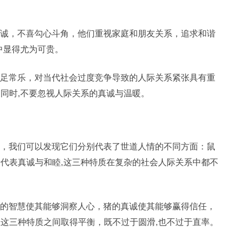
诚，不喜勾心斗角，他们重视家庭和朋友关系，追求和谐
中显得尤为可贵。
足常乐，对当代社会过度竞争导致的人际关系紧张具有重
同时,不要忽视人际关系的真诚与温暖。
，我们可以发现它们分别代表了世道人情的不同方面：鼠
代表真诚与和睦,这三种特质在复杂的社会人际关系中都不
的智慧使其能够洞察人心，猪的真诚使其能够赢得信任，
这三种特质之间取得平衡，既不过于圆滑,也不过于直率。