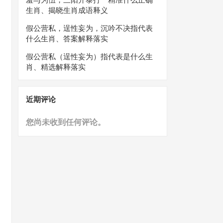
生肖、揭晓生肖成语释义
假公营私，逞性妄为，沉吟不决指代表
什么生肖、答案解释落实
假公营私（逞性妄为）指代表是什么生
肖、精选解释落实
近期评论
您尚未收到任何评论。