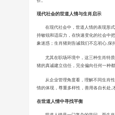
价。
现代社会的世道人情与生肖启示
在现代社会中，世道人情的表现形式
持敏锐和适应力，在快速变化的社会中
象迷惑；生肖猪则告诫我们不忘初心,保
尤其在职场环境中，这三种生肖特质
猪的真诚建立信任，完全偏向任何一种都
从企业管理角度看，理解不同生肖性
情的体现，尊重多样性，善用各自长处,
在世道人情中寻找平衡
世道人情是一门复杂的学问，而生肖