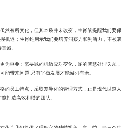
虽然有所变化，但其本质并未改变，生肖鼠提醒我们要保
把握机遇；生肖蛇启示我们要培养洞察力和判断力，不被表
持真诚。
更为重要：需要鼠的机敏应对变化，蛇的智慧处理关系，
可能带来问题,只有平衡发展才能游刃有余。
格的员工特点，采取差异化的管理方式，正是现代世道人
才能打造高效和谐的团队。
文化为我们提供了理解它的独特视角，鼠、蛇、猪三个生