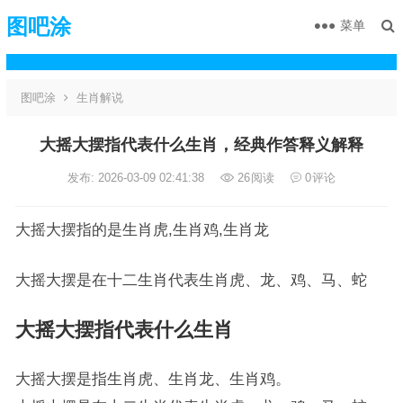
图吧涂
菜单
图吧涂
生肖解说
大摇大摆指代表什么生肖，经典作答释义解释
发布: 2026-03-09 02:41:38
26
阅读
0
评论
大摇大摆指的是生肖虎,生肖鸡,生肖龙
大摇大摆是在十二生肖代表生肖虎、龙、鸡、马、蛇
大摇大摆指代表什么生肖
大摇大摆是指生肖虎、生肖龙、生肖鸡。