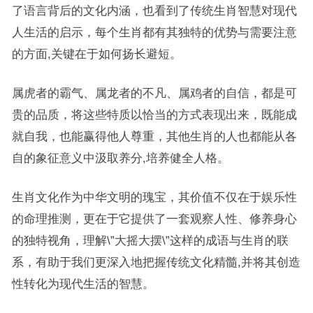
了语言背后的文化内涵，也看到了传统生肖智慧对现代
人生活的启示，每个生肖都有其独特的优势与需要注意
的方面,关键在于如何扬长避短。
属虎者的霸气、属龙者的不凡、属鸡者的自信，都是可
贵的品质，将这些特质以恰当的方式表现出来，既能成
就自我，也能赢得他人尊重，其他生肖的人也都能从各
自的象征意义中汲取养分,培养健全人格。
生肖文化作为中华文明的瑰宝，其价值不仅在于娱乐性
的命理推测，更在于它提供了一套观察人性、修养身心
的独特视角，理解\”大摇大摆\”这样的成语与生肖的联
系，有助于我们更深入地把握传统文化精髓,并将其创造
性转化为现代生活的智慧。