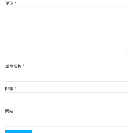
评论
*
显示名称
*
邮箱
*
网站