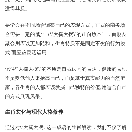
适得其反。
要学会在不同场合调整自己的表现方式，正式的商务场
合需要一定的威严（\”大摇大摆\”的正向版本），而朋友
聚会则应该更加随和，生肖特质不是固定不变的行为模
式,而应该灵活运用。
记住\”大摇大摆\”的本质是自我认同的表达，健康的表现
不是贬低他人来抬高自己，而是基于真实能力的自然流
露，各生肖的人都应该发掘自己独特的价值,用适合自己
的方式展现风采。
生肖文化与现代人格修养
通过对\”大摇大摆\”这一成语的生肖解读，我们不仅了解