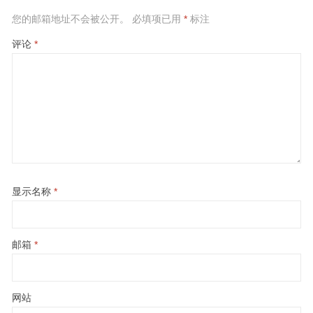
您的邮箱地址不会被公开。
必填项已用
*
标注
评论
*
显示名称
*
邮箱
*
网站