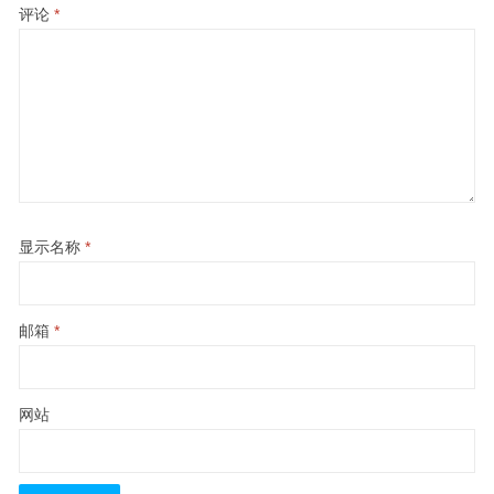
评论
*
显示名称
*
邮箱
*
网站