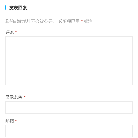
发表回复
您的邮箱地址不会被公开。
必填项已用
*
标注
评论
*
显示名称
*
邮箱
*