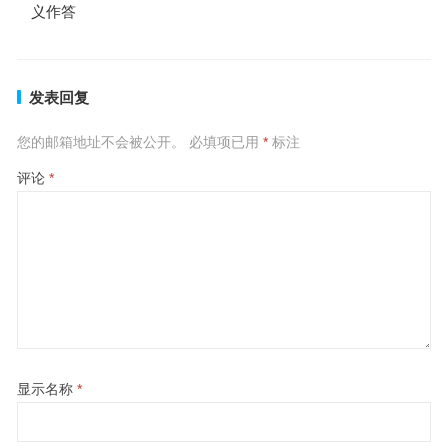
义作答
发表回复
您的邮箱地址不会被公开。
必填项已用
*
标注
评论
*
显示名称
*