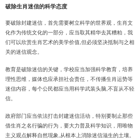
破除生肖迷信的科学态度
要破除封建迷信，首先需要树立科学的世界观，生肖文
化作为传统文化的一部分，应当取其精华去其糟粕，我
们可以欣赏生肖艺术的美学价值,但必须坚决抵制与之相
关的迷信观念。
教育是破除迷信的关键，学校应当加强科学教育，培养
理性思维，媒体也应承担社会责任，不传播生肖运势等
迷信内容，每个公民都应当用科学武装头脑,不盲从不轻
信。
政府部门应当依法打击封建迷信活动，特别要制止那些
借生肖之名行骗的行为，要大力普及科学知识，用唯物
主义观点解释自然现象,从根本上消除迷信滋生的土壤。