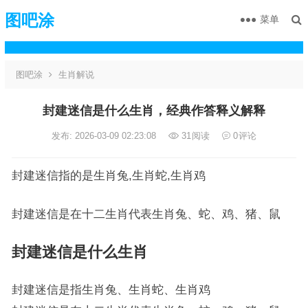
图吧涂
菜单
图吧涂
生肖解说
封建迷信是什么生肖，经典作答释义解释
发布: 2026-03-09 02:23:08
31
阅读
0
评论
封建迷信指的是生肖兔,生肖蛇,生肖鸡
封建迷信是在十二生肖代表生肖兔、蛇、鸡、猪、鼠
封建迷信是什么生肖
封建迷信是指生肖兔、生肖蛇、生肖鸡