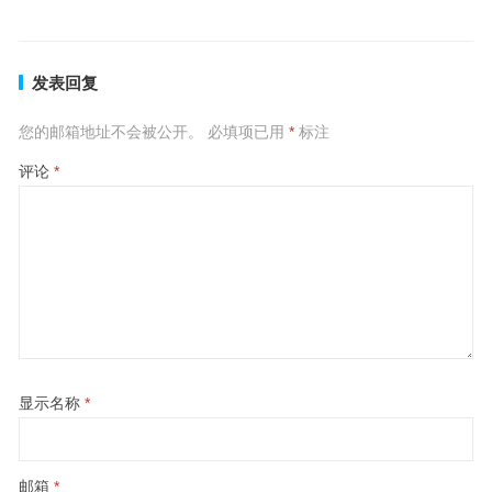
发表回复
您的邮箱地址不会被公开。
必填项已用
*
标注
评论
*
显示名称
*
邮箱
*