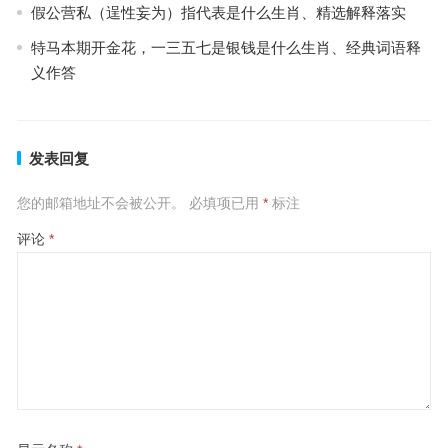
假公营私（逞性妄为）指代表是什么生肖、精选解释落实
特马本期开金花，一三五七是银钱是什么生肖、经典词语释
义作答
发表回复
您的邮箱地址不会被公开。
必填项已用
*
标注
评论
*