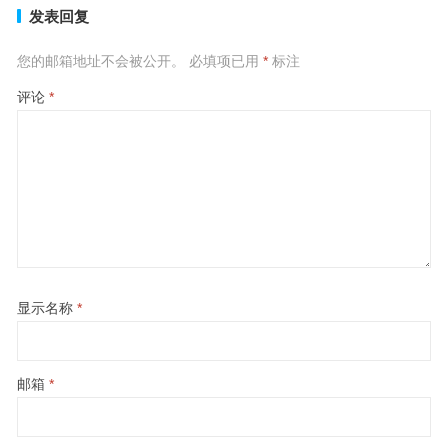
发表回复
您的邮箱地址不会被公开。
必填项已用
*
标注
评论
*
显示名称
*
邮箱
*