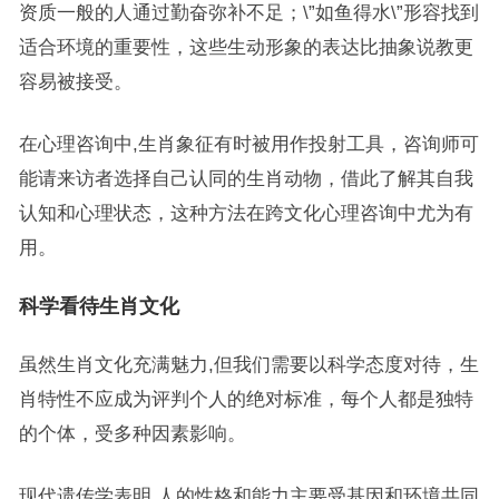
资质一般的人通过勤奋弥补不足；\”如鱼得水\”形容找到
适合环境的重要性，这些生动形象的表达比抽象说教更
容易被接受。
在心理咨询中,生肖象征有时被用作投射工具，咨询师可
能请来访者选择自己认同的生肖动物，借此了解其自我
认知和心理状态，这种方法在跨文化心理咨询中尤为有
用。
科学看待生肖文化
虽然生肖文化充满魅力,但我们需要以科学态度对待，生
肖特性不应成为评判个人的绝对标准，每个人都是独特
的个体，受多种因素影响。
现代遗传学表明,人的性格和能力主要受基因和环境共同