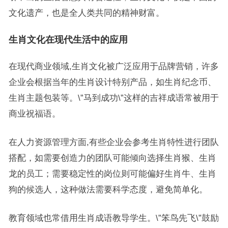
文化遗产，也是全人类共同的精神财富。
生肖文化在现代生活中的应用
在现代商业领域,生肖文化被广泛应用于品牌营销，许多
企业会根据当年的生肖设计特别产品，如生肖纪念币、
生肖主题包装等。\”马到成功\”这样的吉祥成语常被用于
商业祝福语。
在人力资源管理方面,有些企业会参考生肖特性进行团队
搭配，如需要创造力的团队可能倾向选择生肖猴、生肖
龙的员工；需要稳定性的岗位则可能偏好生肖牛、生肖
狗的候选人，这种做法需要科学态度，避免简单化。
教育领域也常借用生肖成语教导学生。\”笨鸟先飞\”鼓励