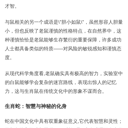
才智。
与鼠相关的另一个成语是\”胆小如鼠\”，虽然形容人胆量
小，但也反映了老鼠谨慎的性格特点，在自然界中，这
种谨慎恰恰是老鼠能够生存繁衍的重要保障，许多成功
人士都具备类似的特质——对风险的敏锐感知和谨慎态
度。
从现代科学角度看,老鼠确实具有极高的智力，实验室中
的白鼠能够学会复杂的迷宫路线，表现出惊人的记忆
力，这与生肖鼠在传统文化中的形象不谋而合。
生肖蛇：智慧与神秘的化身
蛇在中国文化中具有双重象征意义,它代表智慧和灵性；