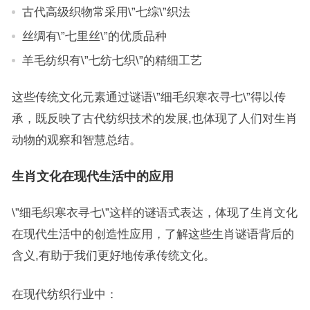
古代高级织物常采用\”七综\”织法
丝绸有\”七里丝\”的优质品种
羊毛纺织有\”七纺七织\”的精细工艺
这些传统文化元素通过谜语\”细毛织寒衣寻七\”得以传
承，既反映了古代纺织技术的发展,也体现了人们对生肖
动物的观察和智慧总结。
生肖文化在现代生活中的应用
\”细毛织寒衣寻七\”这样的谜语式表达，体现了生肖文化
在现代生活中的创造性应用，了解这些生肖谜语背后的
含义,有助于我们更好地传承传统文化。
在现代纺织行业中：