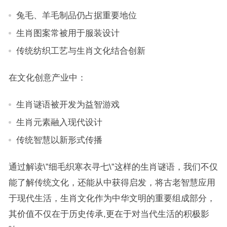
兔毛、羊毛制品仍占据重要地位
生肖图案常被用于服装设计
传统纺织工艺与生肖文化结合创新
在文化创意产业中：
生肖谜语被开发为益智游戏
生肖元素融入现代设计
传统智慧以新形式传播
通过解读\”细毛织寒衣寻七\”这样的生肖谜语，我们不仅
能了解传统文化，还能从中获得启发，将古老智慧应用
于现代生活，生肖文化作为中华文明的重要组成部分，
其价值不仅在于历史传承,更在于对当代生活的积极影