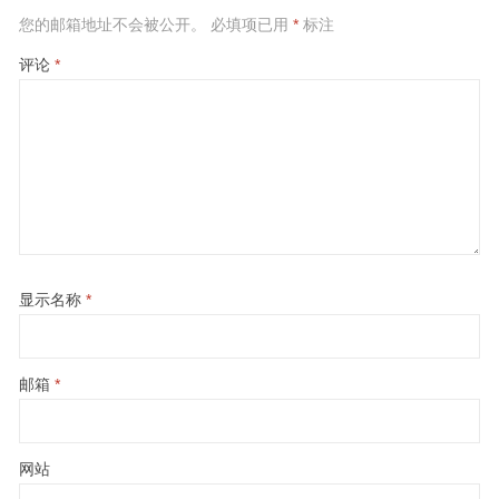
您的邮箱地址不会被公开。
必填项已用
*
标注
评论
*
显示名称
*
邮箱
*
网站