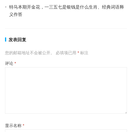
特马本期开金花，一三五七是银钱是什么生肖、经典词语释
义作答
发表回复
您的邮箱地址不会被公开。
必填项已用
*
标注
评论
*
显示名称
*