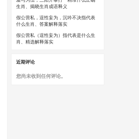
生肖、揭晓生肖成语释义
假公营私，逞性妄为，沉吟不决指代表
什么生肖、答案解释落实
假公营私（逞性妄为）指代表是什么生
肖、精选解释落实
近期评论
您尚未收到任何评论。