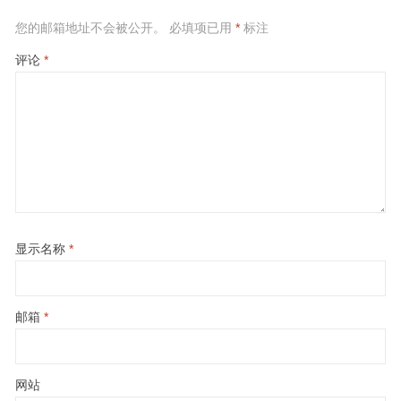
您的邮箱地址不会被公开。
必填项已用
*
标注
评论
*
显示名称
*
邮箱
*
网站