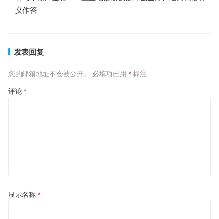
义作答
发表回复
您的邮箱地址不会被公开。
必填项已用
*
标注
评论
*
显示名称
*