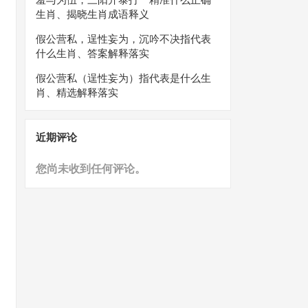
生肖、揭晓生肖成语释义
假公营私，逞性妄为，沉吟不决指代表
什么生肖、答案解释落实
假公营私（逞性妄为）指代表是什么生
肖、精选解释落实
近期评论
您尚未收到任何评论。