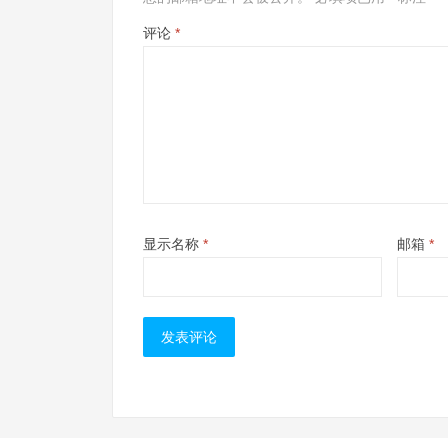
评论
*
显示名称
*
邮箱
*