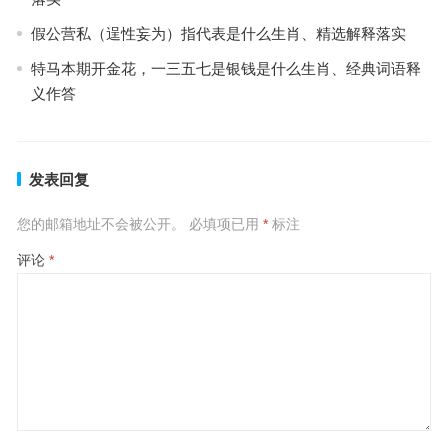
假公营私（逞性妄为）指代表是什么生肖、精选解释落实
特马本期开金花，一三五七是银钱是什么生肖、经典词语释
义作答
发表回复
您的邮箱地址不会被公开。
必填项已用
*
标注
评论
*