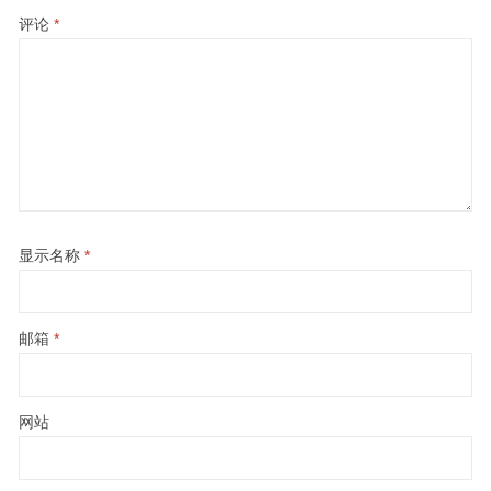
评论
*
显示名称
*
邮箱
*
网站