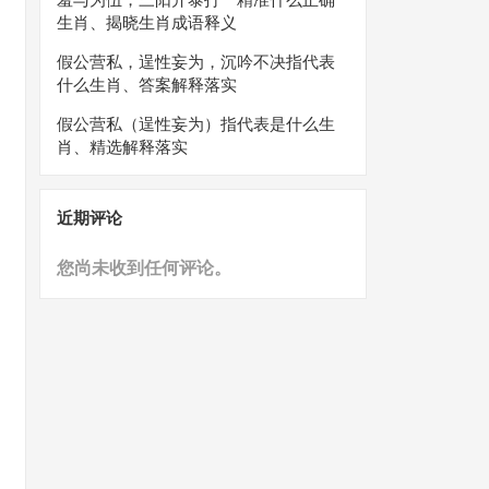
生肖、揭晓生肖成语释义
假公营私，逞性妄为，沉吟不决指代表
什么生肖、答案解释落实
假公营私（逞性妄为）指代表是什么生
肖、精选解释落实
近期评论
您尚未收到任何评论。