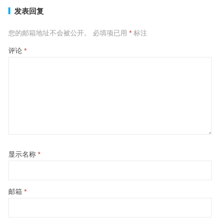
发表回复
您的邮箱地址不会被公开。
必填项已用
*
标注
评论
*
显示名称
*
邮箱
*